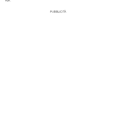
PUBBLICITÀ