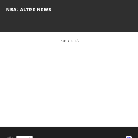
NBA: ALTRE NEWS
PUBBLICITÀ