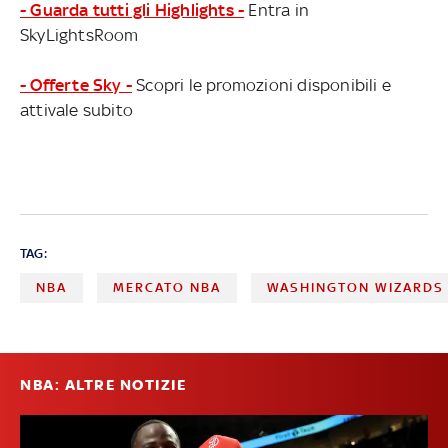
- Guarda tutti gli Highlights -
Entra in
SkyLightsRoom
- Offerte Sky -
Scopri le promozioni disponibili e
attivale subito
TAG:
NBA
MERCATO NBA
WASHINGTON WIZARDS
NBA: ALTRE NOTIZIE