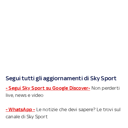
Segui tutti gli aggiornamenti di Sky Sport
- Segui Sky Sport su Google Discover-
Non perderti
live, news e video
- WhatsApp -
Le notizie che devi sapere? Le trovi sul
canale di Sky Sport