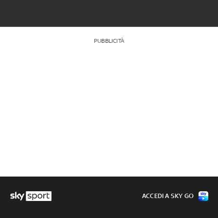
PUBBLICITÀ
ACCEDI A SKY GO