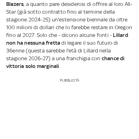
Blazers
, a quanto pare desiderosi di offrire al loro All-
Star (già sotto contratto fino al termine della
stagione 2024-25) un'estensione biennale da oltre
100 milioni di dollari che lo farebbe restare in Oregon
fino al 2027. Solo che - dicono alcune fonti -
Lillard
non ha nessuna fretta
di legare il suo futuro di
36enne (questa sarebbe l'età di Lillard nella
stagione 2026-27) a una franchigia con
chance di
vittoria solo marginali
.
PUBBLICITÀ