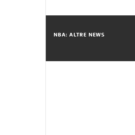
NBA: ALTRE NEWS