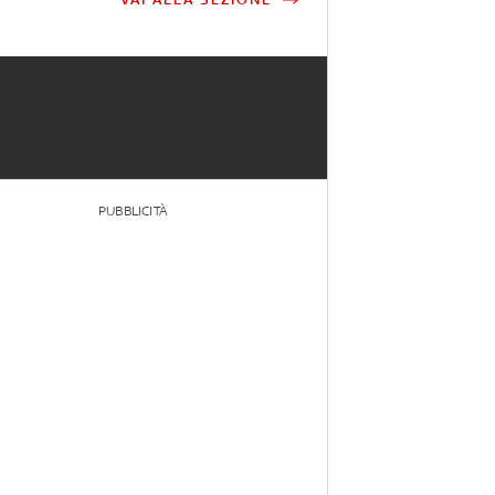
PUBBLICITÀ