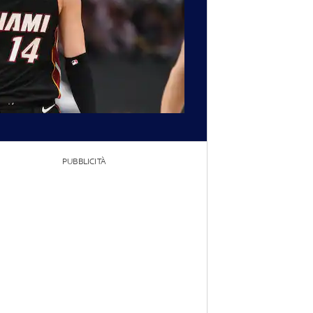
PUBBLICITÀ