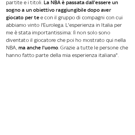
partite e i titoli.
La NBA è passata dall'essere un
sogno a un obiettivo raggiungibile dopo aver
giocato per te
e con il gruppo di compagni con cui
abbiamo vinto l'Eurolega. L'esperienza in Italia per
me è stata importantissima: lì non solo sono
diventato il giocatore che poi ho mostrato qui nella
NBA,
ma anche l'uomo
. Grazie a tutte le persone che
hanno fatto parte della mia esperienza italiana".