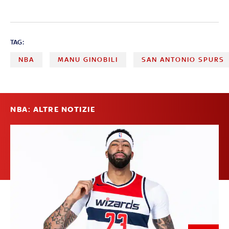
TAG:
NBA
MANU GINOBILI
SAN ANTONIO SPURS
NBA: ALTRE NOTIZIE