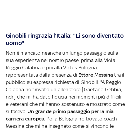
Ginobili ringrazia l'Italia: "Lì sono diventato
uomo"
Non è mancato neanche un lungo passaggio sulla
sua esperienza nel nostro paese, prima alla Viola
Reggio Calabria e poi alla Virtus Bologna,
rappresentata dalla presenza di
Ettore Messina
tra il
pubblico su espressa richiesta di Ginobili. "A Reggio
Calabria ho trovato un allenatore [Gaetano Gebbia,
ndr] che mi ha dato fiducia nei momenti più difficili
e veterani che mi hanno sostenuto e mostrato come
si faceva.
Un grande primo passaggio per la mia
carriera europea
. Poi a Bologna ho trovato coach
Messina che mi ha insegnato come si vincono le