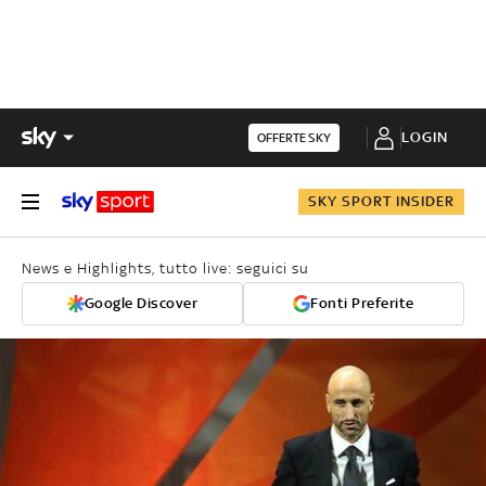
LOGIN
OFFERTE SKY
SKY SPORT INSIDER
News e Highlights, tutto live: seguici su
Google Discover
Fonti Preferite