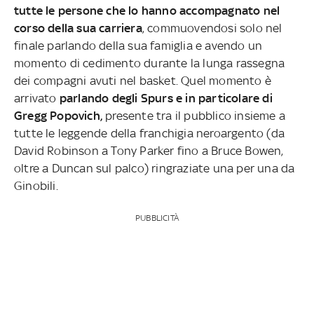
tutte le persone che lo hanno accompagnato nel
corso della sua carriera
, commuovendosi solo nel
finale parlando della sua famiglia e avendo un
momento di cedimento durante la lunga rassegna
dei compagni avuti nel basket. Quel momento è
arrivato
parlando degli Spurs e in particolare di
Gregg Popovich,
presente tra il pubblico insieme a
tutte le leggende della franchigia neroargento (da
David Robinson a Tony Parker fino a Bruce Bowen,
oltre a Duncan sul palco) ringraziate una per una da
Ginobili.
PUBBLICITÀ