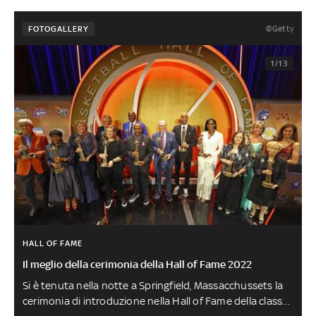
©Getty
FOTOGALLERY
1/13
HALL OF FAME
Il meglio della cerimonia della Hall of Fame 2022
Si è tenuta nella notte a Springfield, Massacchussets la
cerimonia di introduzione nella Hall of Fame della classe