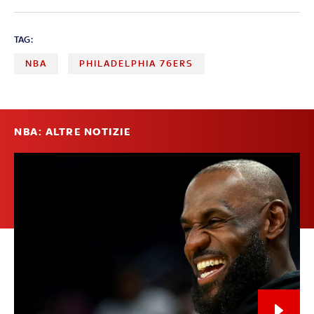
TAG:
NBA
PHILADELPHIA 76ERS
NBA: ALTRE NOTIZIE