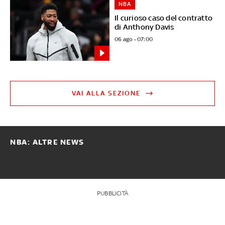
NBA
Il curioso caso del contratto
di Anthony Davis
06 ago - 07:00
VAI ALLA SEZIONE
NBA: ALTRE NEWS
PUBBLICITÀ