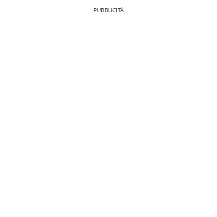
PUBBLICITÀ