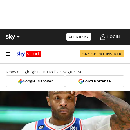
LOGIN
OFFERTE SKY
SKY SPORT INSIDER
News e Highlights, tutto live: seguici su
Google Discover
Fonti Preferite