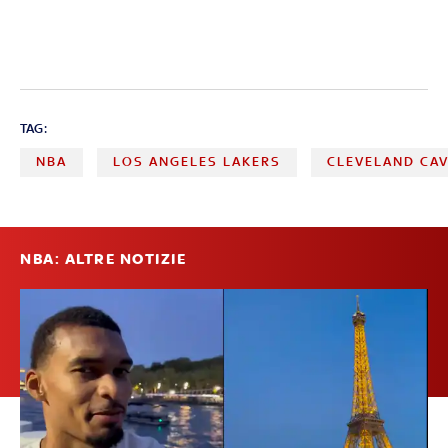
TAG:
NBA
LOS ANGELES LAKERS
CLEVELAND CAV
NBA: ALTRE NOTIZIE