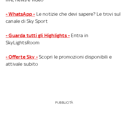
- WhatsApp -
Le notizie che devi sapere? Le trovi sul
canale di Sky Sport
- Guarda tutti gli Highlights -
Entra in
SkyLightsRoom
- Offerte Sky -
Scopri le promozioni disponibili e
attivale subito
PUBBLICITÀ