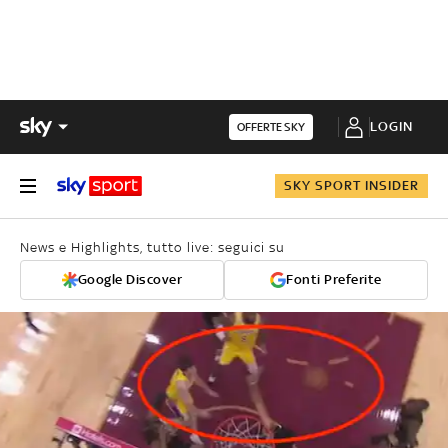
LOGIN
OFFERTE SKY
SKY SPORT INSIDER
News e Highlights, tutto live: seguici su
Google Discover
Fonti Preferite