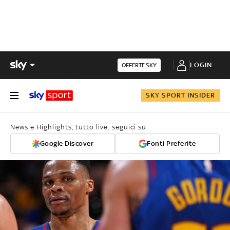
LOGIN
OFFERTE SKY
SKY SPORT INSIDER
News e Highlights, tutto live: seguici su
Google Discover
Fonti Preferite