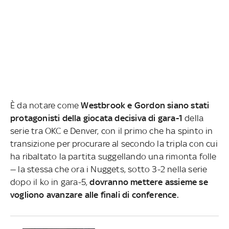
È da notare come
Westbrook e Gordon siano stati
protagonisti della giocata decisiva di gara-1
della
serie tra OKC e Denver, con il primo che ha spinto in
transizione per procurare al secondo la tripla con cui
ha ribaltato la partita suggellando una rimonta folle
— la stessa che ora i Nuggets, sotto 3-2 nella serie
dopo il ko in gara-5,
dovranno mettere assieme se
vogliono avanzare alle finali di conference.