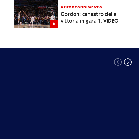
APPROFONDIMENTO
Gordon: canestro della
vittoria in gara-1. VIDEO