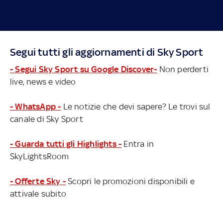
Segui tutti gli aggiornamenti di Sky Sport
- Segui Sky Sport su Google Discover-
Non perderti
live, news e video
- WhatsApp -
Le notizie che devi sapere? Le trovi sul
canale di Sky Sport
- Guarda tutti gli Highlights -
Entra in
SkyLightsRoom
- Offerte Sky -
Scopri le promozioni disponibili e
attivale subito