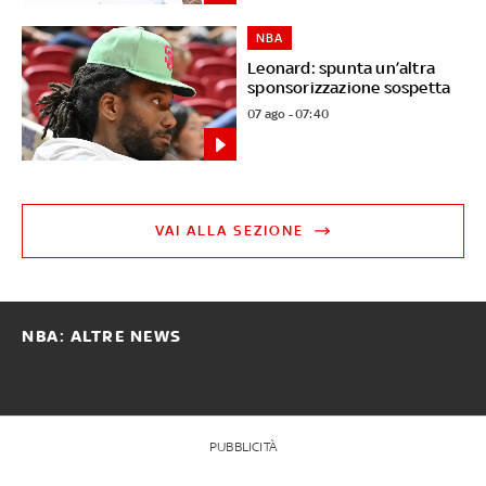
NBA
Leonard: spunta un’altra
sponsorizzazione sospetta
07 ago - 07:40
VAI ALLA SEZIONE
NBA: ALTRE NEWS
PUBBLICITÀ