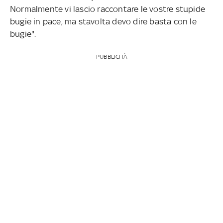
Normalmente vi lascio raccontare le vostre stupide
bugie in pace, ma stavolta devo dire basta con le
bugie".
PUBBLICITÀ