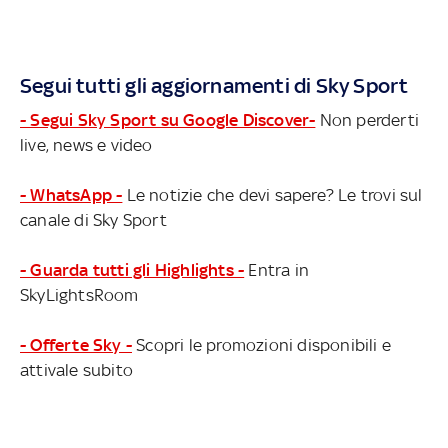
Segui tutti gli aggiornamenti di Sky Sport
- Segui Sky Sport su Google Discover-
Non perderti
live, news e video
- WhatsApp -
Le notizie che devi sapere? Le trovi sul
canale di Sky Sport
- Guarda tutti gli Highlights -
Entra in
SkyLightsRoom
- Offerte Sky -
Scopri le promozioni disponibili e
attivale subito