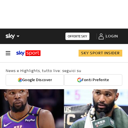
LOGIN
OFFERTE SKY
SKY SPORT INSIDER
News e Highlights, tutto live: seguici su
Google Discover
Fonti Preferite