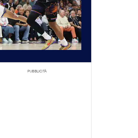
PUBBLICITÀ