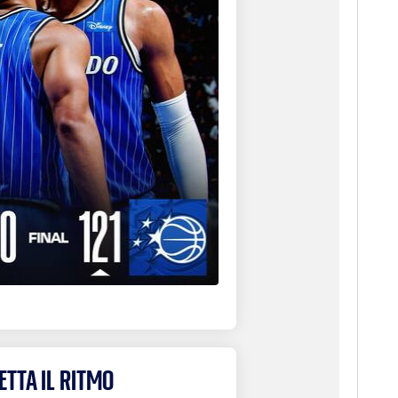
TTA IL RITMO