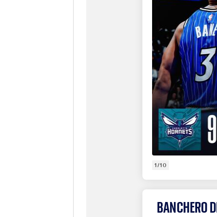
1/10
BANCHERO DE