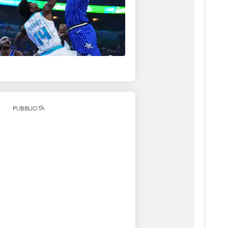
PUBBLICITÀ