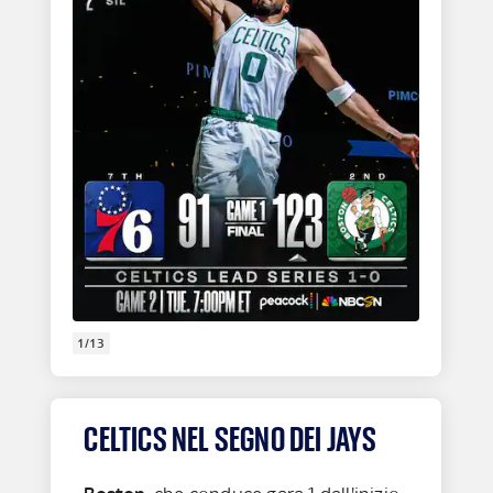
1/13
CELTICS NEL SEGNO DEI JAYS