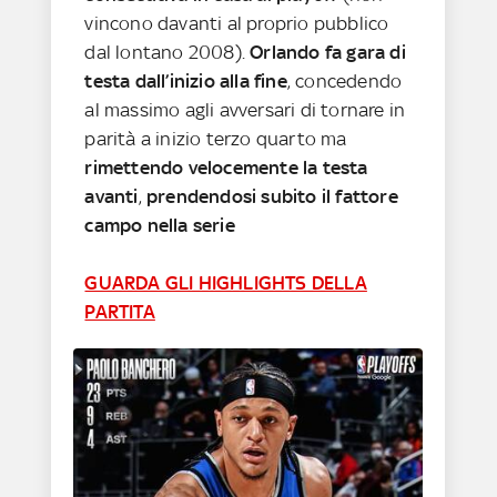
vincono davanti al proprio pubblico
dal lontano 2008).
Orlando fa gara di
testa dall’inizio alla fine
, concedendo
al massimo agli avversari di tornare in
parità a inizio terzo quarto ma
rimettendo velocemente la testa
avanti
,
prendendosi subito il fattore
campo nella serie
GUARDA GLI HIGHLIGHTS DELLA
PARTITA