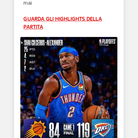
mai
GUARDA GLI HIGHLIGHTS DELLA
PARTITA