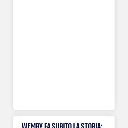
WEMBY FA SUBITO LA STORIA: