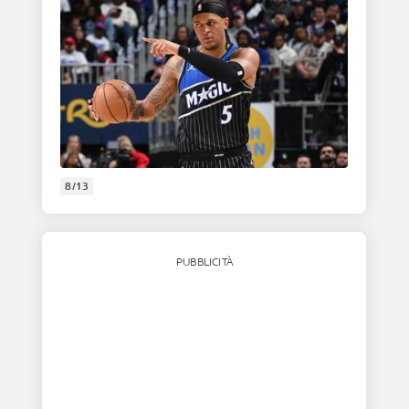
8/13
PUBBLICITÀ