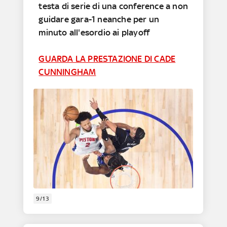
testa di serie di una conference a non
guidare gara-1 neanche per un
minuto all'esordio ai playoff
GUARDA LA PRESTAZIONE DI CADE
CUNNINGHAM
9/13