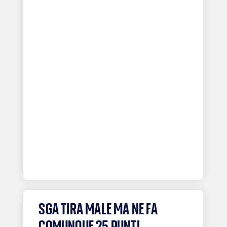
SGA TIRA MALE MA NE FA
COMUNQUE 25 PUNTI