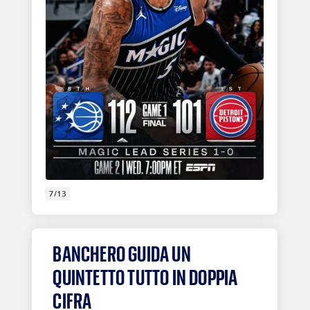
7/13
BANCHERO GUIDA UN
QUINTETTO TUTTO IN DOPPIA
CIFRA