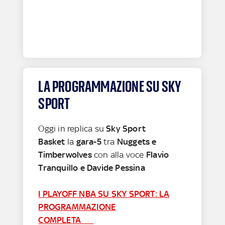
LA PROGRAMMAZIONE SU SKY
SPORT
Oggi in replica su
Sky Sport
Basket
la
gara-5
tra
Nuggets e
Timberwolves
con alla voce
Flavio
Tranquillo e Davide Pessina
I PLAYOFF NBA SU SKY SPORT: LA
PROGRAMMAZIONE
COMPLETA