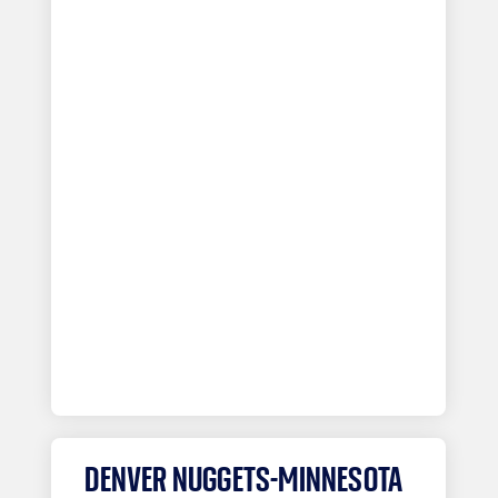
DENVER NUGGETS-MINNESOTA