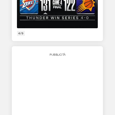
4/9
PUBBLICITÀ