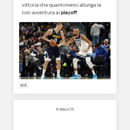
vittoria che quantomeno allunga la
loro avventura ai
playoff
8/9
PUBBLICITÀ