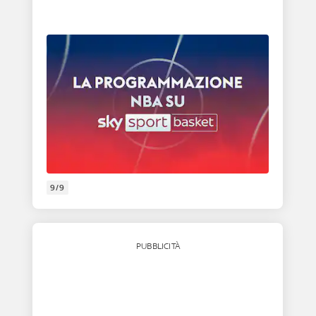
9/9
PUBBLICITÀ