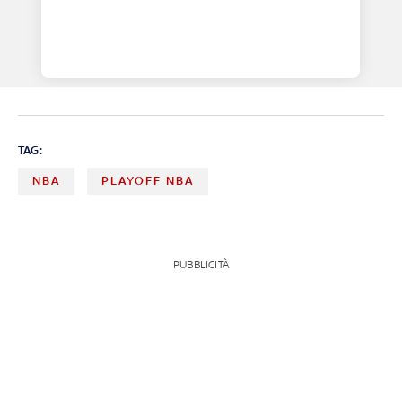
TAG:
NBA
PLAYOFF NBA
PUBBLICITÀ