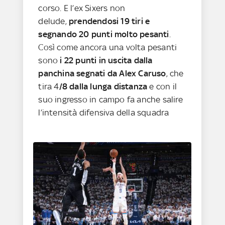
corso. E l’ex Sixers non
delude,
prendendosi 19 tiri e
segnando 20 punti molto pesanti
.
Così come ancora una volta pesanti
sono
i 22 punti in uscita dalla
panchina segnati da Alex Caruso
, che
tira 4
/8 dalla lunga distanza
e con il
suo ingresso in campo fa anche salire
l’intensità difensiva della squadra