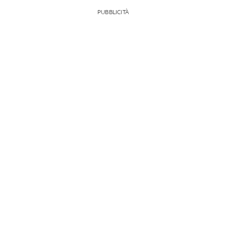
PUBBLICITÀ