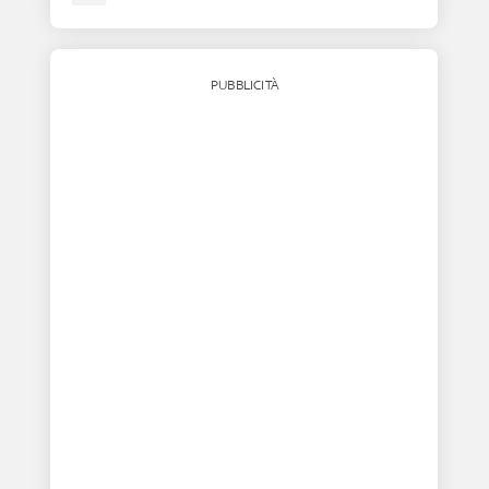
PUBBLICITÀ