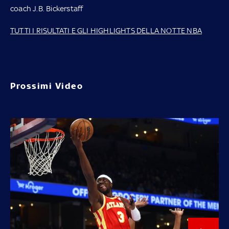
coach J.B. Bickerstaff
TUTTI I RISULTATI E GLI HIGHLIGHTS DELLA NOTTE NBA
Prossimi Video