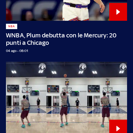
NBA
WNBA, Plum debutta con le Mercury: 20
punti a Chicago
04 ago - 08:01