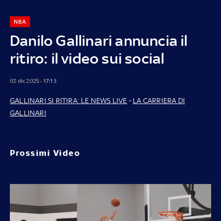
NBA
Danilo Gallinari annuncia il
ritiro: il video sui social
02 dic 2025 - 17:13
GALLINARI SI RITIRA: LE NEWS LIVE
-
LA CARRIERA DI
GALLINARI
Prossimi Video