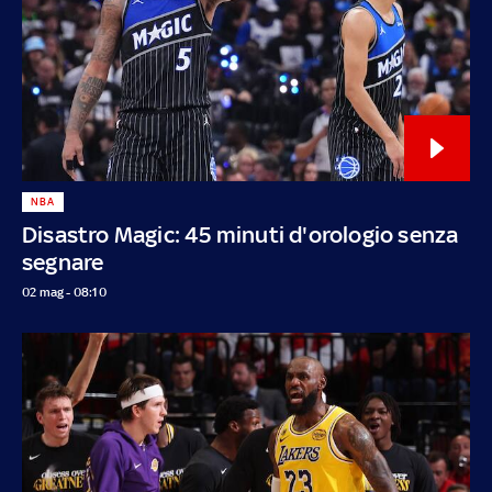
NBA
Disastro Magic: 45 minuti d'orologio senza
segnare
02 mag - 08:10