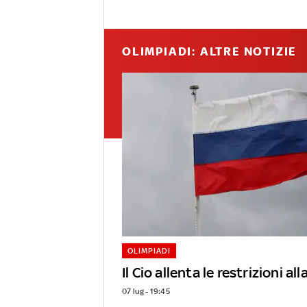
OLIMPIADI: ALTRE NOTIZIE
OLIMPIADI
Il Cio allenta le restrizioni al
07 lug - 19:45