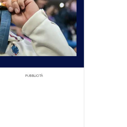
PUBBLICITÀ