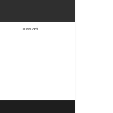
PUBBLICITÀ