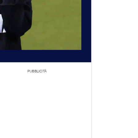
PUBBLICITÀ