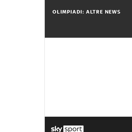
OLIMPIADI: ALTRE NEWS