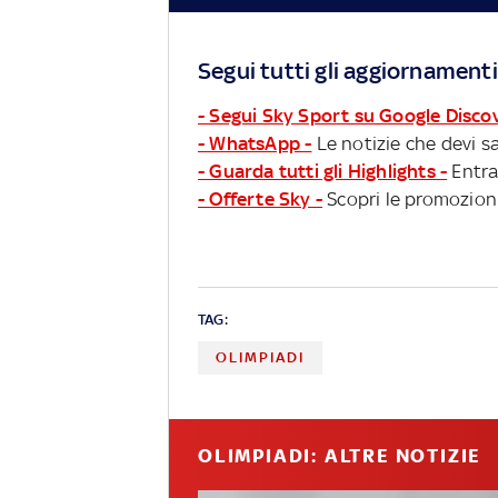
Segui tutti gli aggiornamenti
- Segui Sky Sport su Google Disco
- WhatsApp -
Le notizie che devi sa
- Guarda tutti gli Highlights -
Entra
- Offerte Sky -
Scopri le promozioni
TAG:
OLIMPIADI
OLIMPIADI: ALTRE NOTIZIE