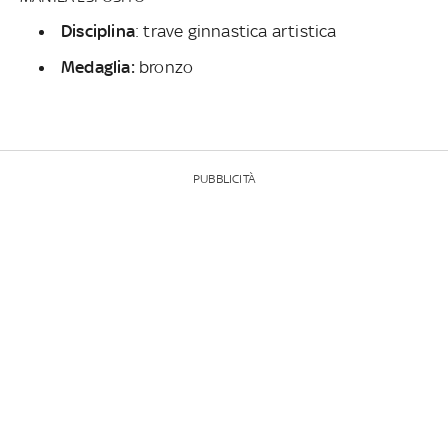
Disciplina
: trave ginnastica artistica
Medaglia:
bronzo
PUBBLICITÀ