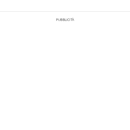
PUBBLICITÀ