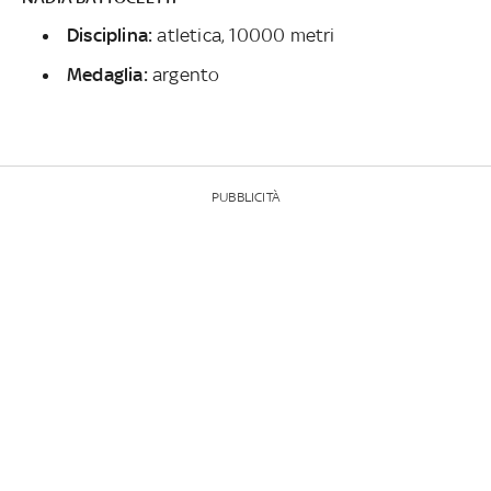
Disciplina:
atletica, 10000 metri
Medaglia:
argento
PUBBLICITÀ