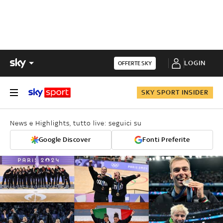
LOGIN
OFFERTE SKY
SKY SPORT INSIDER
News e Highlights, tutto live: seguici su
Google Discover
Fonti Preferite