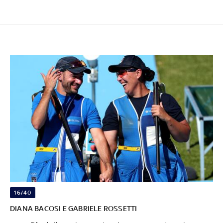
16/40
DIANA BACOSI E GABRIELE ROSSETTI