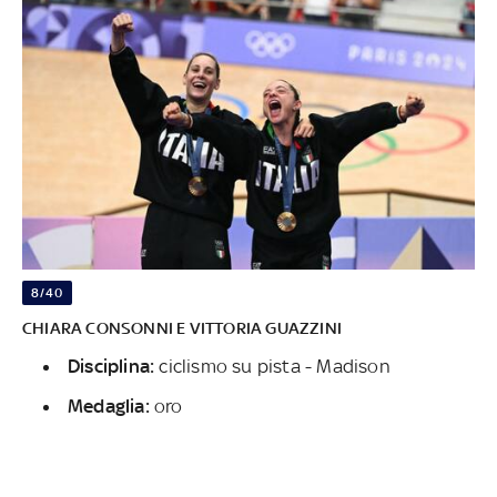
8/40
CHIARA CONSONNI E VITTORIA GUAZZINI
Disciplina:
ciclismo su pista - Madison
Medaglia:
oro