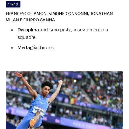
14/40
FRANCESCO LAMON, SIMONE CONSONNI, JONATHAN
MILAN E FILIPPO GANNA
Disciplina:
ciclismo pista, inseguimento a
squadre
Medaglia:
bronzo