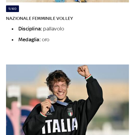
1/40
NAZIONALE FEMMINILE VOLLEY
Disciplina:
pallavolo
Medaglia:
oro