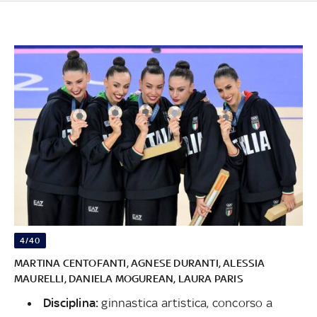
4/40
MARTINA CENTOFANTI, AGNESE DURANTI, ALESSIA
MAURELLI, DANIELA MOGUREAN, LAURA PARIS
Disciplina:
ginnastica artistica, concorso a