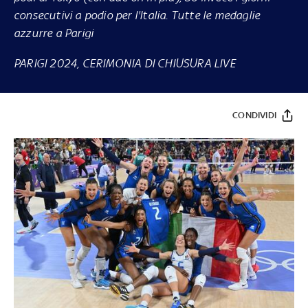
consecutivi a podio per l'Italia. Tutte le medaglie
azzurre a Parigi
PARIGI 2024, CERIMONIA DI CHIUSURA LIVE
CONDIVIDI