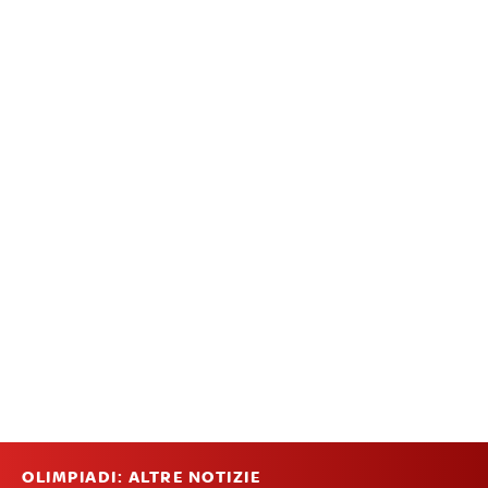
OLIMPIADI: ALTRE NOTIZIE