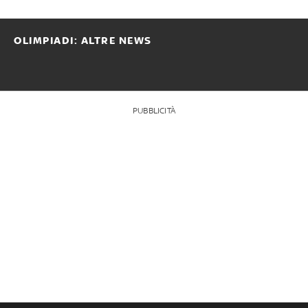
OLIMPIADI: ALTRE NEWS
PUBBLICITÀ