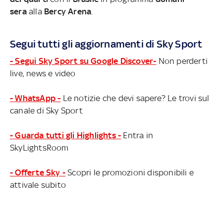
sera
alla
Bercy Arena
.
Segui tutti gli aggiornamenti di Sky Sport
- Segui Sky Sport su Google Discover-
Non perderti
live, news e video
- WhatsApp -
Le notizie che devi sapere? Le trovi sul
canale di Sky Sport
- Guarda tutti gli Highlights -
Entra in
SkyLightsRoom
- Offerte Sky -
Scopri le promozioni disponibili e
attivale subito