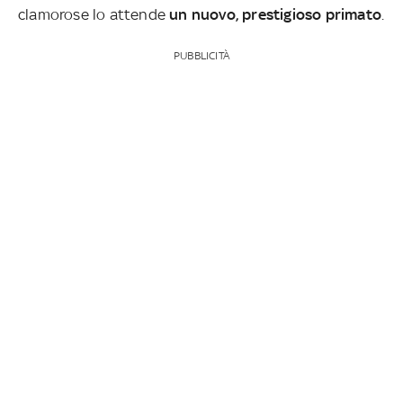
clamorose lo attende
un nuovo, prestigioso primato
.
PUBBLICITÀ