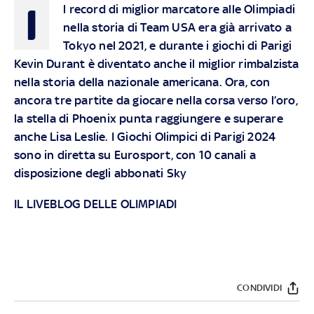
I
l record di miglior marcatore alle Olimpiadi
nella storia di Team USA era già arrivato a
Tokyo nel 2021, e durante i giochi di Parigi
Kevin Durant è diventato anche il miglior rimbalzista
nella storia della nazionale americana. Ora, con
ancora tre partite da giocare nella corsa verso l’oro,
la stella di Phoenix punta raggiungere e superare
anche Lisa Leslie. I Giochi Olimpici di Parigi 2024
sono in diretta su Eurosport, con 10 canali a
disposizione degli abbonati Sky
IL LIVEBLOG DELLE OLIMPIADI
CONDIVIDI