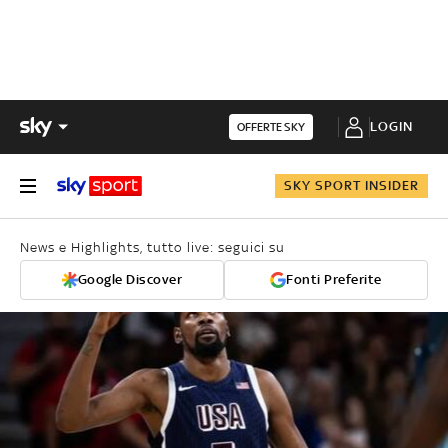
LOGIN
OFFERTE SKY
SKY SPORT INSIDER
News e Highlights, tutto live: seguici su
Google Discover
Fonti Preferite