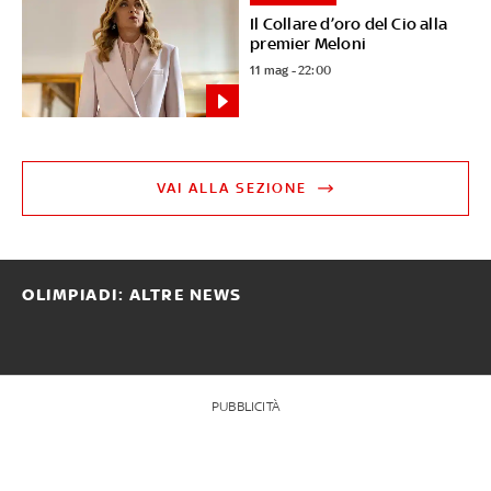
Il Collare d’oro del Cio alla
premier Meloni
11 mag - 22:00
VAI ALLA SEZIONE
OLIMPIADI: ALTRE NEWS
PUBBLICITÀ