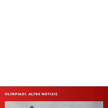
OLIMPIADI: ALTRE NOTIZIE