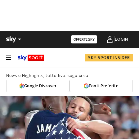
LOGIN
OFFERTE SKY
SKY SPORT INSIDER
News e Highlights, tutto live: seguici su
Google Discover
Fonti Preferite