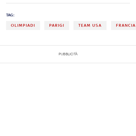
TAG:
OLIMPIADI
PARIGI
TEAM USA
FRANCIA
PUBBLICITÀ