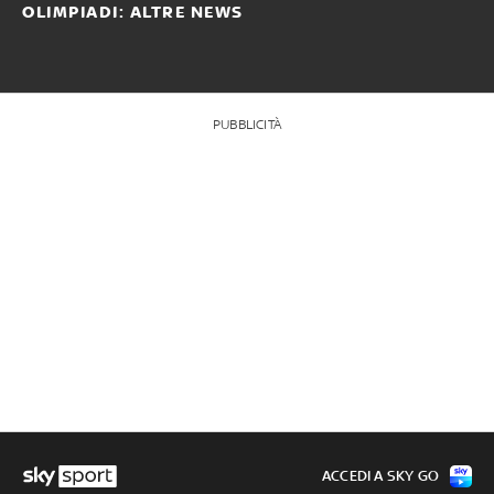
OLIMPIADI: ALTRE NEWS
PUBBLICITÀ
ACCEDI A SKY GO