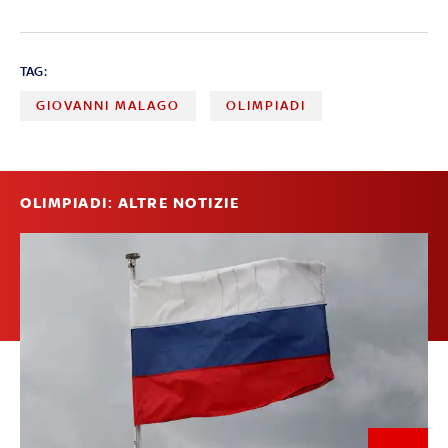
TAG:
GIOVANNI MALAGO
OLIMPIADI
OLIMPIADI: ALTRE NOTIZIE