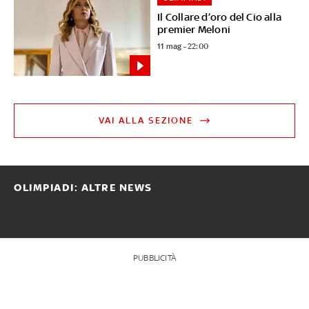
Il Collare d’oro del Cio alla
premier Meloni
11 mag - 22:00
VAI ALLA SEZIONE
OLIMPIADI: ALTRE NEWS
PUBBLICITÀ