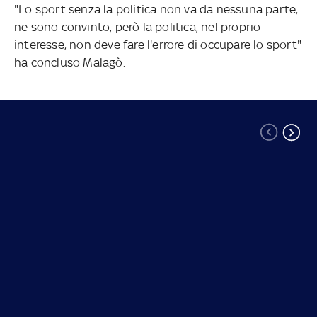
"Lo sport senza la politica non va da nessuna parte,
ne sono convinto, però la politica, nel proprio
interesse, non deve fare l'errore di occupare lo sport"
ha concluso Malagò.