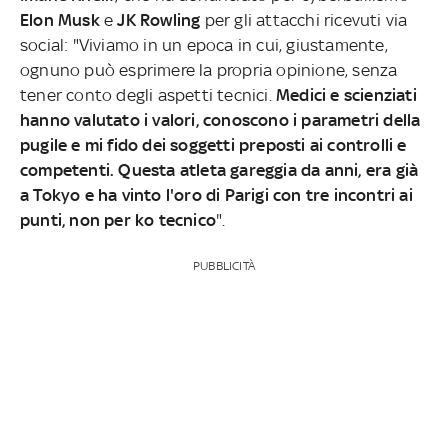
Elon Musk
e
JK Rowling
per gli attacchi ricevuti via
social: "Viviamo in un epoca in cui, giustamente,
ognuno può esprimere la propria opinione, senza
tener conto degli aspetti tecnici.
Medici e scienziati
hanno valutato i valori, conoscono i parametri della
pugile e mi fido dei soggetti preposti ai controlli e
competenti. Questa atleta gareggia da anni, era già
a Tokyo e ha vinto l'oro di Parigi con tre incontri ai
punti, non per ko tecnico
".
PUBBLICITÀ