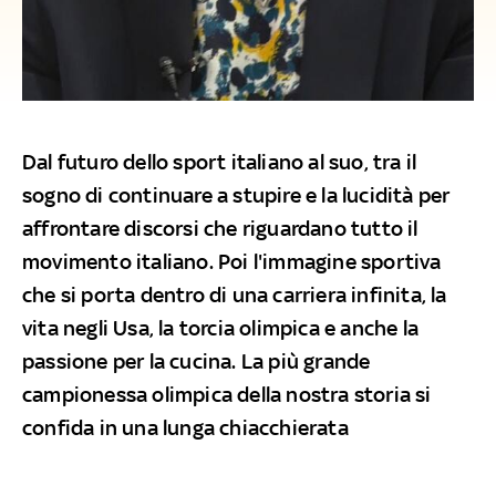
Dal futuro dello sport italiano al suo, tra il
sogno di continuare a stupire e la lucidità per
affrontare discorsi che riguardano tutto il
movimento italiano. Poi l'immagine sportiva
che si porta dentro di una carriera infinita, la
vita negli Usa, la torcia olimpica e anche la
passione per la cucina. La più grande
campionessa olimpica della nostra storia si
confida in una lunga chiacchierata