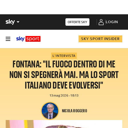
LOGIN
OFFERTE SKY
SKY SPORT INSIDER
L'INTERVISTA
FONTANA: "IL FUOCO DENTRO DI ME
NON SI SPEGNERÀ MAI. MA LO SPORT
ITALIANO DEVE EVOLVERSI"
13 mag 2026 - 18:13
NICOLA ROGGERO