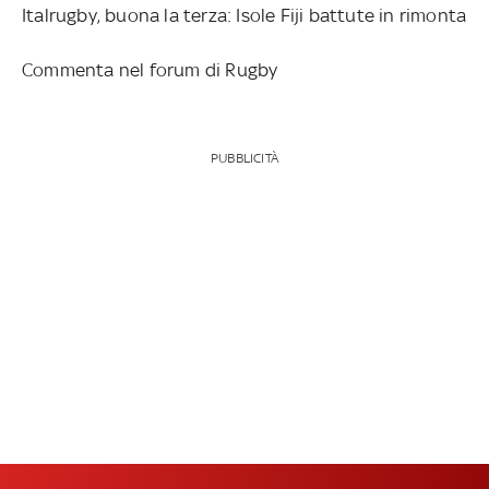
Italrugby, buona la terza: Isole Fiji battute in rimonta
Commenta nel forum di Rugby
PUBBLICITÀ