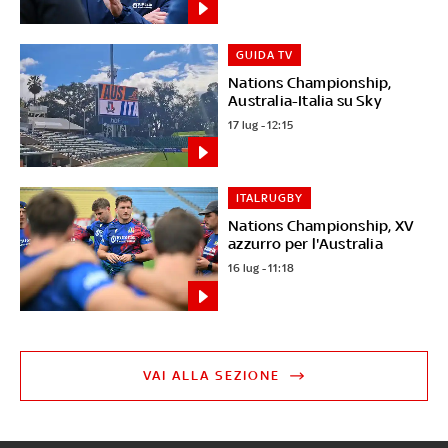
GUIDA TV
Nations Championship,
Australia-Italia su Sky
17 lug - 12:15
ITALRUGBY
Nations Championship, XV
azzurro per l'Australia
16 lug - 11:18
VAI ALLA SEZIONE