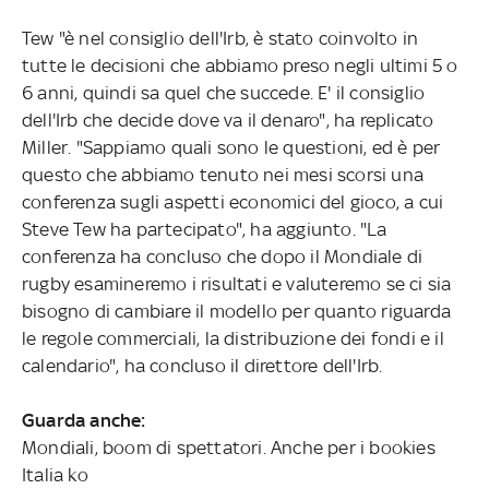
Tew "è nel consiglio dell'Irb, è stato coinvolto in
tutte le decisioni che abbiamo preso negli ultimi 5 o
6 anni, quindi sa quel che succede. E' il consiglio
dell'Irb che decide dove va il denaro", ha replicato
Miller. "Sappiamo quali sono le questioni, ed è per
questo che abbiamo tenuto nei mesi scorsi una
conferenza sugli aspetti economici del gioco, a cui
Steve Tew ha partecipato", ha aggiunto. "La
conferenza ha concluso che dopo il Mondiale di
rugby esamineremo i risultati e valuteremo se ci sia
bisogno di cambiare il modello per quanto riguarda
le regole commerciali, la distribuzione dei fondi e il
calendario", ha concluso il direttore dell'Irb.
Guarda anche:
Mondiali, boom di spettatori. Anche per i bookies
Italia ko