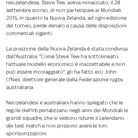
neozelandese, Steve Tew, aveva minacciato, il 28
settembre scorso, di non partecipare ai Mondiali
2015, in quanto la Nuova Zelanda, ad ogni edizione
del torneo, perde denaro a causa delle disposizioni
commerciali vigenti.
La posizione della Nuova Zelanda è stata condivisa
dall'Australia. "Come Steve Tew ha sottolineato,
l'attuale modello economico è inaccettabile e non
può essere incoraggiato", gli ha fatto eco John
O'Neil, direttore generale della Federazione rugby
australiana.
Neozelandesi e australiani hanno spiegato che le
regole dell'Irb penalizzano negli anni dei Mondiali le
grandi squadre, che si vedono ridurre il calendario
dei test match e non possono avere le loro
sponsorizzazioni.