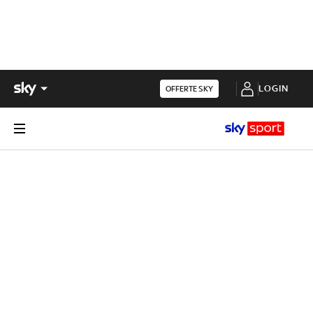
LOGIN
OFFERTE SKY