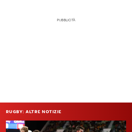
PUBBLICITÀ
RUGBY: ALTRE NOTIZIE