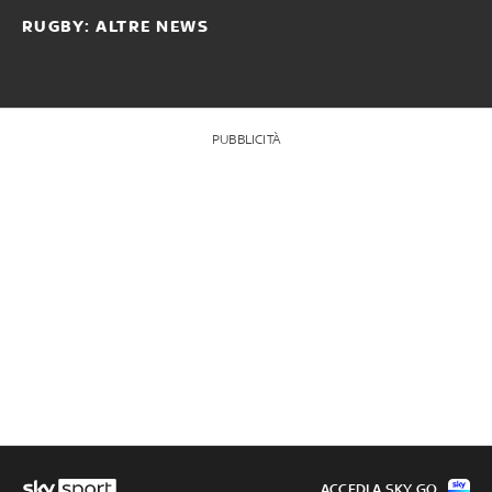
RUGBY: ALTRE NEWS
PUBBLICITÀ
ACCEDI A SKY GO