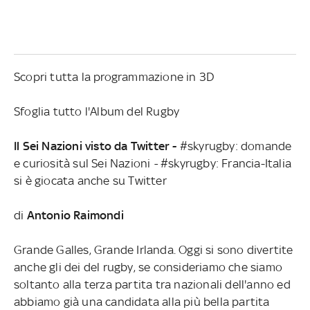
Scopri tutta la programmazione in 3D
Sfoglia tutto l'Album del Rugby
Il Sei Nazioni visto da Twitter -
#skyrugby: domande
e curiosità sul Sei Nazioni
-
#skyrugby: Francia-Italia
si è giocata anche su Twitter
di
Antonio Raimondi
Grande Galles, Grande Irlanda. Oggi si sono divertite
anche gli dei del rugby,
se consideriamo che siamo
soltanto alla terza partita tra nazionali dell'anno ed
abbiamo già una candidata alla più bella partita