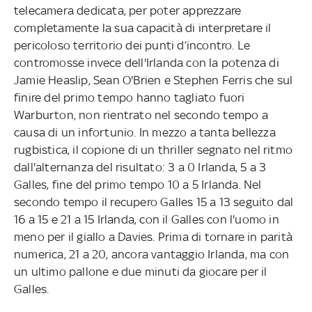
telecamera dedicata, per poter apprezzare
completamente la sua capacità di interpretare il
pericoloso territorio dei punti d’incontro. Le
contromosse invece dell'Irlanda con la potenza di
Jamie Heaslip, Sean O'Brien e Stephen Ferris che sul
finire del primo tempo hanno tagliato fuori
Warburton, non rientrato nel secondo tempo a
causa di un infortunio. In mezzo a tanta bellezza
rugbistica, il copione di un thriller segnato nel ritmo
dall'alternanza del risultato: 3 a 0 Irlanda, 5 a 3
Galles, fine del primo tempo 10 a 5 Irlanda. Nel
secondo tempo il recupero Galles 15 a 13 seguito dal
16 a 15 e 21 a 15 Irlanda, con il Galles con l'uomo in
meno per il giallo a Davies. Prima di tornare in parità
numerica, 21 a 20, ancora vantaggio Irlanda, ma con
un ultimo pallone e due minuti da giocare per il
Galles.