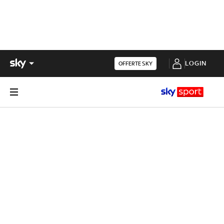
LOGIN
OFFERTE SKY