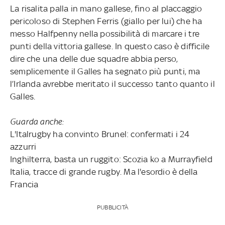
La risalita palla in mano gallese, fino al placcaggio
pericoloso di Stephen Ferris (giallo per lui) che ha
messo Halfpenny nella possibilità di marcare i tre
punti della vittoria gallese. In questo caso è difficile
dire che una delle due squadre abbia perso,
semplicemente il Galles ha segnato più punti, ma
l’Irlanda avrebbe meritato il successo tanto quanto il
Galles.
Guarda anche:
L'Italrugby ha convinto Brunel: confermati i 24
azzurri
Inghilterra, basta un ruggito: Scozia ko a Murrayfield
Italia, tracce di grande rugby. Ma l'esordio è della
Francia
PUBBLICITÀ