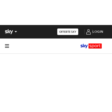
LOGIN
OFFERTE SKY