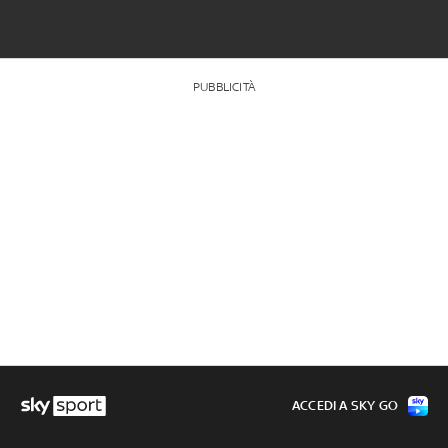
PUBBLICITÀ
ACCEDI A SKY GO