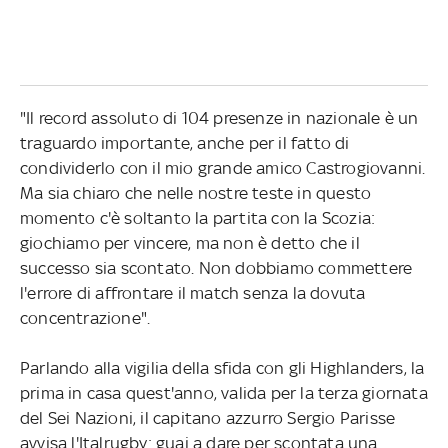
"Il record assoluto di 104 presenze in nazionale è un
traguardo importante, anche per il fatto di
condividerlo con il mio grande amico Castrogiovanni.
Ma sia chiaro che nelle nostre teste in questo
momento c'è soltanto la partita con la Scozia:
giochiamo per vincere, ma non è detto che il
successo sia scontato. Non dobbiamo commettere
l'errore di affrontare il match senza la dovuta
concentrazione".
Parlando alla vigilia della sfida con gli Highlanders, la
prima in casa quest'anno, valida per la terza giornata
del Sei Nazioni, il capitano azzurro Sergio Parisse
avvisa l'Italrugby: guai a dare per scontata una