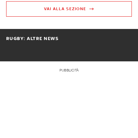
VAI ALLA SEZIONE
RUGBY: ALTRE NEWS
PUBBLICITÀ