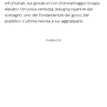
infortunati, sui giocatori con chilometraggio troppo
elevato. Un’unica certezza: bisogna ripartire dal
sostegno, uno dei fondamentali del gioco, del
pubblico. L’ultima risorsa a cui aggrapparsi.
PUBBLICITÀ