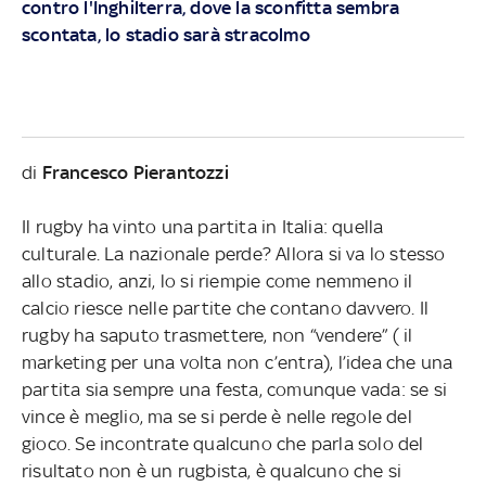
contro l'Inghilterra, dove la sconfitta sembra
scontata, lo stadio sarà stracolmo
di
Francesco Pierantozzi
Il rugby ha vinto una partita in Italia: quella
culturale. La nazionale perde? Allora si va lo stesso
allo stadio, anzi, lo si riempie come nemmeno il
calcio riesce nelle partite che contano davvero. Il
rugby ha saputo trasmettere, non “vendere” ( il
marketing per una volta non c’entra), l’idea che una
partita sia sempre una festa, comunque vada: se si
vince è meglio, ma se si perde è nelle regole del
gioco. Se incontrate qualcuno che parla solo del
risultato non è un rugbista, è qualcuno che si