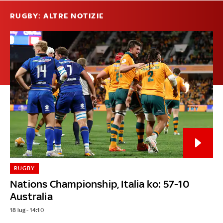
RUGBY: ALTRE NOTIZIE
RUGBY
Nations Championship, Italia ko: 57-10
Australia
18 lug - 14:10