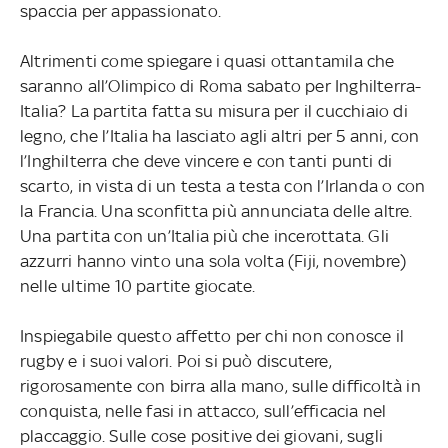
spaccia per appassionato.
Altrimenti come spiegare i quasi ottantamila che
saranno all’Olimpico di Roma sabato per Inghilterra-
Italia? La partita fatta su misura per il cucchiaio di
legno, che l’Italia ha lasciato agli altri per 5 anni, con
l’Inghilterra che deve vincere e con tanti punti di
scarto, in vista di un testa a testa con l’Irlanda o con
la Francia. Una sconfitta più annunciata delle altre.
Una partita con un’Italia più che incerottata. Gli
azzurri hanno vinto una sola volta (Fiji, novembre)
nelle ultime 10 partite giocate.
Inspiegabile questo affetto per chi non conosce il
rugby e i suoi valori. Poi si può discutere,
rigorosamente con birra alla mano, sulle difficoltà in
conquista, nelle fasi in attacco, sull’efficacia nel
placcaggio. Sulle cose positive dei giovani, sugli