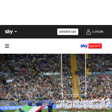
LOGIN
OFFERTE SKY