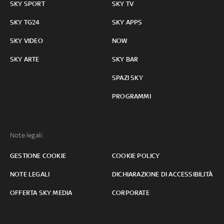
SKY SPORT
SKY TV
SKY TG24
SKY APPS
SKY VIDEO
NOW
SKY ARTE
SKY BAR
SPAZI SKY
PROGRAMMI
Note legali:
GESTIONE COOKIE
COOKIE POLICY
NOTE LEGALI
DICHIARAZIONE DI ACCESSIBILITÀ
OFFERTA SKY MEDIA
CORPORATE