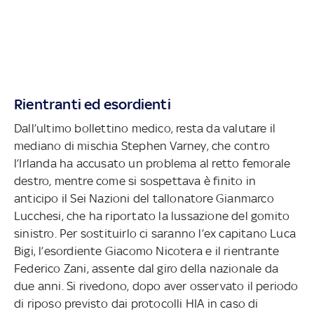
Rientranti ed esordienti
Dall’ultimo bollettino medico, resta da valutare il
mediano di mischia Stephen Varney, che contro
l’Irlanda ha accusato un problema al retto femorale
destro, mentre come si sospettava è finito in
anticipo il Sei Nazioni del tallonatore Gianmarco
Lucchesi, che ha riportato la lussazione del gomito
sinistro. Per sostituirlo ci saranno l’ex capitano Luca
Bigi, l’esordiente Giacomo Nicotera e il rientrante
Federico Zani, assente dal giro della nazionale da
due anni. Si rivedono, dopo aver osservato il periodo
di riposo previsto dai protocolli HIA in caso di