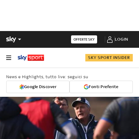
LOGIN
OFFERTE SKY
SKY SPORT INSIDER
News e Highlights, tutto live: seguici su
Google Discover
Fonti Preferite