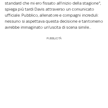
standard che mi ero fissato all'inizio della stagione",
spiega più tardi Davis attraverso un comunicato
ufficiale. Pubblico, allenatore e compagni increduli:
nessuno si aspettava questa decisione e tantomeno
avrebbe immaginato un'uscita di scena simile...
PUBBLICITÀ