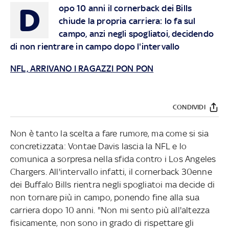
D
opo 10 anni il cornerback dei Bills
chiude la propria carriera: lo fa sul
campo, anzi negli spogliatoi, decidendo
di non rientrare in campo dopo l'intervallo
NFL, ARRIVANO I RAGAZZI PON PON
CONDIVIDI
Non è tanto la scelta a fare rumore, ma come si sia
concretizzata: Vontae Davis lascia la NFL e lo
comunica a sorpresa nella sfida contro i Los Angeles
Chargers. All'intervallo infatti, il cornerback 30enne
dei Buffalo Bills rientra negli spogliatoi ma decide di
non tornare più in campo, ponendo fine alla sua
carriera dopo 10 anni. "Non mi sento più all'altezza
fisicamente, non sono in grado di rispettare gli