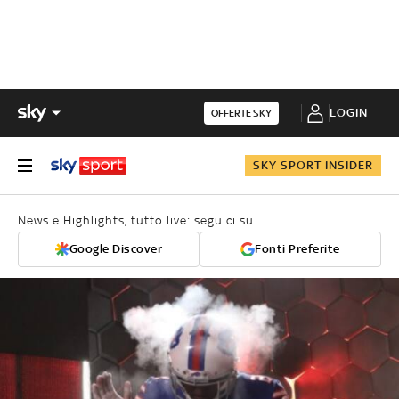
LOGIN
OFFERTE SKY
SKY SPORT INSIDER
News e Highlights, tutto live: seguici su
Google Discover
Fonti Preferite