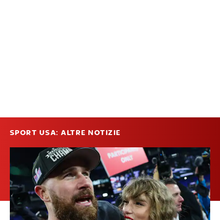
SPORT USA: ALTRE NOTIZIE