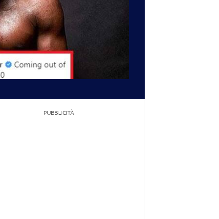
PUBBLICITÀ