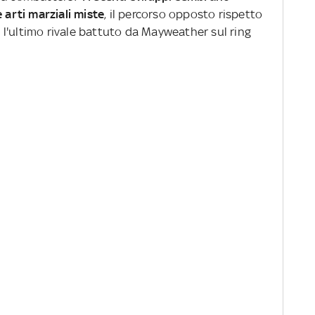
 arti marziali miste
, il percorso opposto rispetto
l'ultimo rivale battuto da Mayweather sul ring