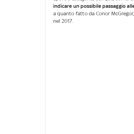
indicare un possibile passaggio alle
a quanto fatto da Conor McGregor, 
nel 2017.