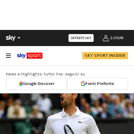
LOGIN
OFFERTE SKY
SKY SPORT INSIDER
News e Highlights, tutto live: seguici su
Google Discover
Fonti Preferite