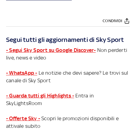
CONDIVIDI
Segui tutti gli aggiornamenti di Sky Sport
- Segui Sky Sport su Google Discover-
Non perderti
live, news e video
- WhatsApp -
Le notizie che devi sapere? Le trovi sul
canale di Sky Sport
- Guarda tutti gli Highlights -
Entra in
SkyLightsRoom
- Offerte Sky -
Scopri le promozioni disponibili e
attivale subito