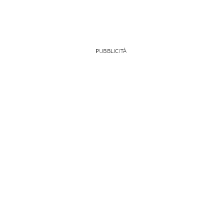
PUBBLICITÀ