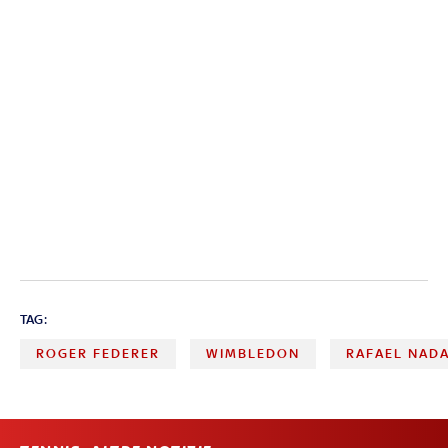
TAG:
ROGER FEDERER
WIMBLEDON
RAFAEL NAD