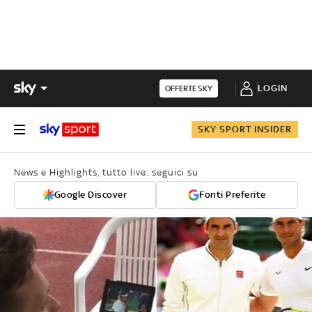
LOGIN
OFFERTE SKY
SKY SPORT INSIDER
News e Highlights, tutto live: seguici su
Google Discover
Fonti Preferite