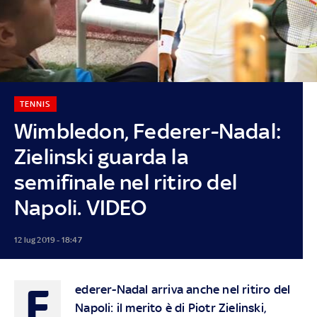
TENNIS
Wimbledon, Federer-Nadal:
Zielinski guarda la
semifinale nel ritiro del
Napoli. VIDEO
12 lug 2019 - 18:47
F
ederer-Nadal arriva anche nel ritiro del
Napoli: il merito è di Piotr Zielinski,