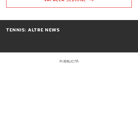
TENNIS: ALTRE NEWS
PUBBLICITÀ