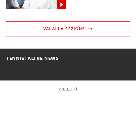
VAI ALLA SEZIONE
TENNIS: ALTRE NEWS
PUBBLICITÀ