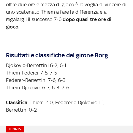
oltre due ore e mezza di gioco è la voglia di vincere di
uno scatenato Thiem a fare la differenza e a
regalargli il successo 7-6
dopo quasi tre ore di
gioco
.
Risultati e classifiche del girone Borg
Djokovic-Berrettini 6-2, 6-1
Thiem-Federer 7-5, 7-5
Federer-Berrettini 7-6, 6-3
Thiem-Djokovic 6-7, 6-3, 7-6
Classifica
: Thiem 2-0, Federer e Djokovic 1-1,
Berrettini 0-2
TENNIS