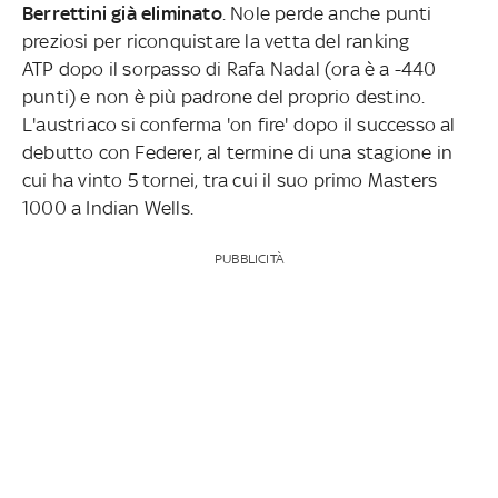
Berrettini già eliminato
. Nole perde anche punti
preziosi per riconquistare la vetta del ranking
ATP dopo il sorpasso di Rafa Nadal (ora è a -440
punti) e non è più padrone del proprio destino.
L'austriaco si conferma 'on fire' dopo il successo al
debutto con Federer, al termine di una stagione in
cui ha vinto 5 tornei, tra cui il suo primo Masters
1000 a Indian Wells.
PUBBLICITÀ