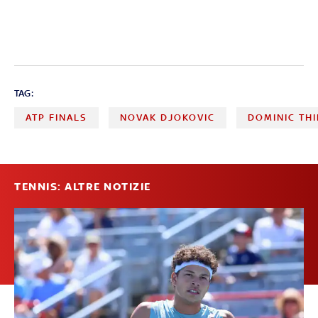
TAG:
ATP FINALS
NOVAK DJOKOVIC
DOMINIC TH
TENNIS: ALTRE NOTIZIE