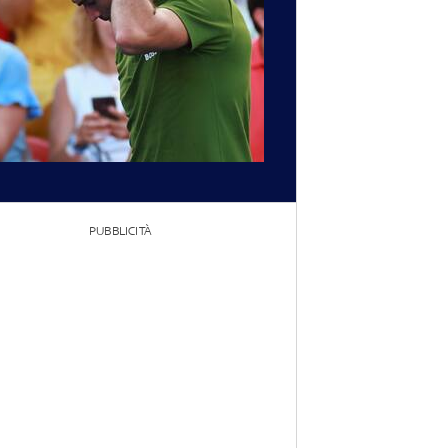
PUBBLICITÀ