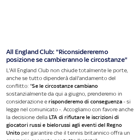
All England Club: "Riconsidereremo
posizione se cambieranno le circostanze"
L'All England Club non chiude totalmente le porte,
anche se tutto dipenderà dall'andamento del
conflitto: "
Se le circostanze cambiano
sostanzialmente da qui a giugno, prenderemo in
considerazione e
risponderemo di conseguenza
- si
legge nel comunicato -. Accogliamo con favore anche
la decisione della
LTA di rifiutare le iscrizioni di
giocatori russi e bielorussi agli eventi del Regno
Unito
per garantire che il tennis britannico offra un