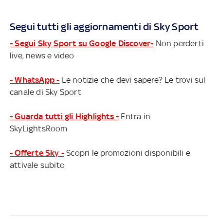
Segui tutti gli aggiornamenti di Sky Sport
- Segui Sky Sport su Google Discover-
Non perderti
live, news e video
- WhatsApp -
Le notizie che devi sapere? Le trovi sul
canale di Sky Sport
- Guarda tutti gli Highlights -
Entra in
SkyLightsRoom
- Offerte Sky -
Scopri le promozioni disponibili e
attivale subito