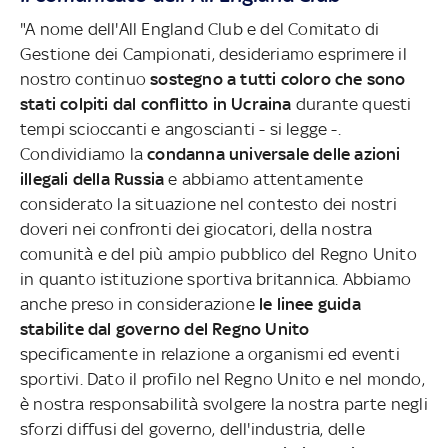
"A nome dell'All England Club e del Comitato di
Gestione dei Campionati, desideriamo esprimere il
nostro continuo
sostegno a tutti coloro che sono
stati colpiti dal conflitto in Ucraina
durante questi
tempi scioccanti e angoscianti - si legge -.
Condividiamo la
condanna universale delle azioni
illegali della Russia
e abbiamo attentamente
considerato la situazione nel contesto dei nostri
doveri nei confronti dei giocatori, della nostra
comunità e del più ampio pubblico del Regno Unito
in quanto istituzione sportiva britannica. Abbiamo
anche preso in considerazione
le linee guida
stabilite dal governo del Regno Unito
specificamente in relazione a organismi ed eventi
sportivi. Dato il profilo nel Regno Unito e nel mondo,
è nostra responsabilità svolgere la nostra parte negli
sforzi diffusi del governo, dell'industria, delle