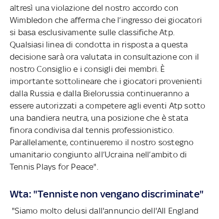
altresì una violazione del nostro accordo con
Wimbledon che afferma che l’ingresso dei giocatori
si basa esclusivamente sulle classifiche Atp.
Qualsiasi linea di condotta in risposta a questa
decisione sarà ora valutata in consultazione con il
nostro Consiglio e i consigli dei membri. È
importante sottolineare che i giocatori provenienti
dalla Russia e dalla Bielorussia continueranno a
essere autorizzati a competere agli eventi Atp sotto
una bandiera neutra, una posizione che è stata
finora condivisa dal tennis professionistico.
Parallelamente, continueremo il nostro sostegno
umanitario congiunto all’Ucraina nell’ambito di
Tennis Plays for Peace".
Wta: "Tenniste non vengano discriminate"
"Siamo molto delusi dall'annuncio dell'All England