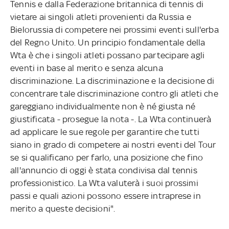
Tennis e dalla Federazione britannica di tennis di
vietare ai singoli atleti provenienti da Russia e
Bielorussia di competere nei prossimi eventi sull'erba
del Regno Unito. Un principio fondamentale della
Wta è che i singoli atleti possano partecipare agli
eventi in base al merito e senza alcuna
discriminazione. La discriminazione e la decisione di
concentrare tale discriminazione contro gli atleti che
gareggiano individualmente non è né giusta né
giustificata - prosegue la nota -. La Wta continuerà
ad applicare le sue regole per garantire che tutti
siano in grado di competere ai nostri eventi del Tour
se si qualificano per farlo, una posizione che fino
all'annuncio di oggi è stata condivisa dal tennis
professionistico. La Wta valuterà i suoi prossimi
passi e quali azioni possono essere intraprese in
merito a queste decisioni".