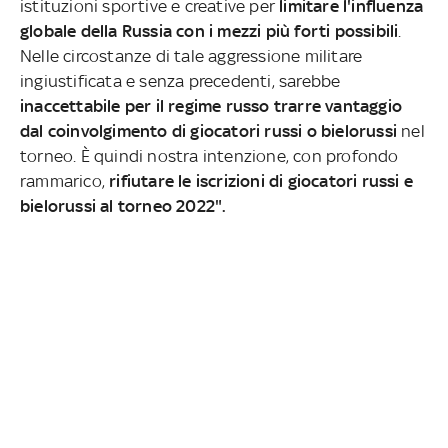
istituzioni sportive e creative per
limitare l'influenza
globale della Russia con i mezzi più forti possibili
.
Nelle circostanze di tale aggressione militare
ingiustificata e senza precedenti, sarebbe
inaccettabile per il regime russo trarre vantaggio
dal coinvolgimento di giocatori russi o bielorussi
nel
torneo. È quindi nostra intenzione, con profondo
rammarico,
rifiutare le iscrizioni di giocatori russi e
bielorussi al torneo 2022".