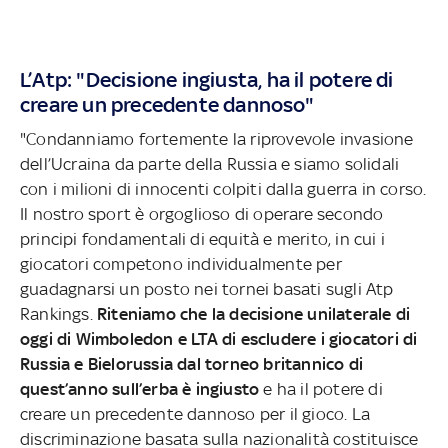
L’Atp: "Decisione ingiusta, ha il potere di
creare un precedente dannoso"
"Condanniamo fortemente la riprovevole invasione
dell’Ucraina da parte della Russia e siamo solidali
con i milioni di innocenti colpiti dalla guerra in corso.
Il nostro sport è orgoglioso di operare secondo
principi fondamentali di equità e merito, in cui i
giocatori competono individualmente per
guadagnarsi un posto nei tornei basati sugli Atp
Rankings.
Riteniamo che la decisione unilaterale di
oggi di Wimboledon e LTA di escludere i giocatori di
Russia e Bielorussia dal torneo britannico di
quest’anno sull’erba è ingiusto
e ha il potere di
creare un precedente dannoso per il gioco. La
discriminazione basata sulla nazionalità costituisce