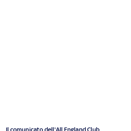
Il comunicato dell'All England Club