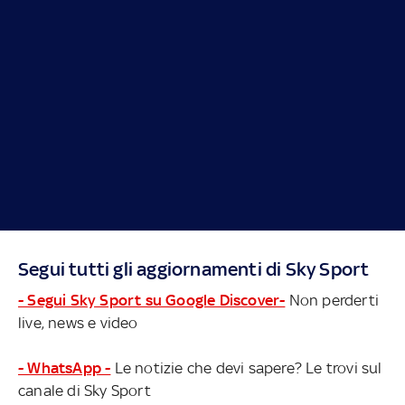
Segui tutti gli aggiornamenti di Sky Sport
- Segui Sky Sport su Google Discover-
Non perderti
live, news e video
- WhatsApp -
Le notizie che devi sapere? Le trovi sul
canale di Sky Sport