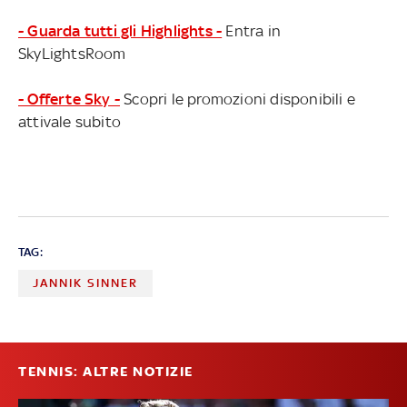
- Guarda tutti gli Highlights -
Entra in
SkyLightsRoom
- Offerte Sky -
Scopri le promozioni disponibili e
attivale subito
TAG:
JANNIK SINNER
TENNIS: ALTRE NOTIZIE