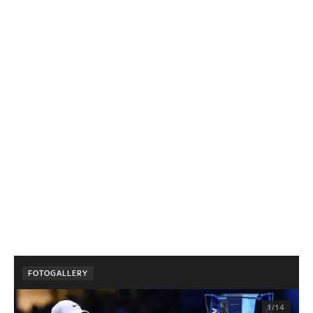
FOTOGALLERY
1/14