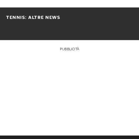
TENNIS: ALTRE NEWS
PUBBLICITÀ