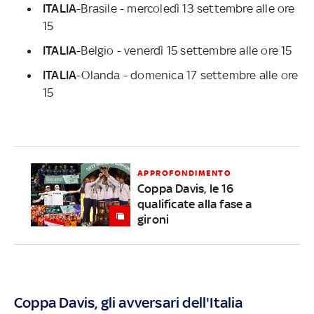
ITALIA
-Brasile - mercoledì 13 settembre alle ore
15
ITALIA
-Belgio - venerdì 15 settembre alle ore 15
ITALIA
-Olanda - domenica
17 settembre alle ore
15
APPROFONDIMENTO
Coppa Davis, le 16
qualificate alla fase a
gironi
Coppa Davis, gli avversari dell'Italia