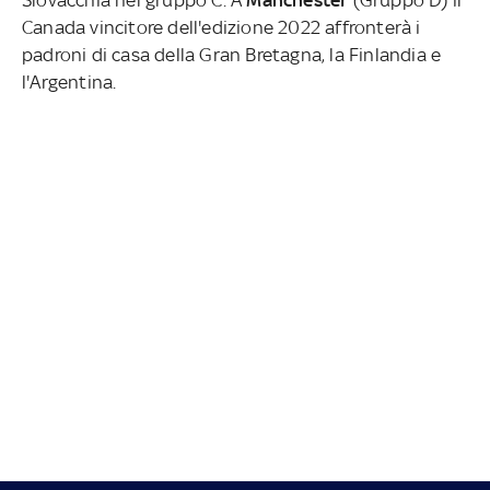
Canada vincitore dell'edizione 2022 affronterà i
padroni di casa della Gran Bretagna, la Finlandia e
l'Argentina.