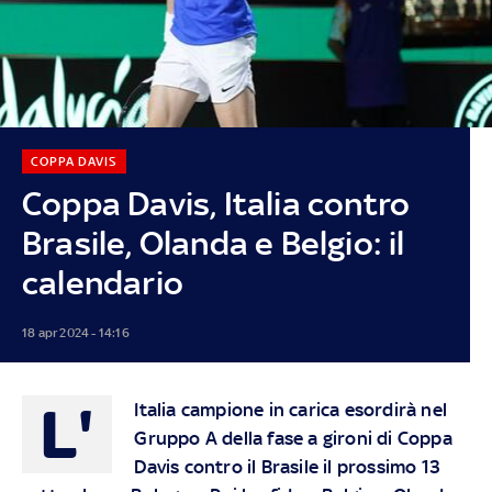
COPPA DAVIS
Coppa Davis, Italia contro
Brasile, Olanda e Belgio: il
calendario
18 apr 2024 - 14:16
L'
Italia campione in carica esordirà nel
Gruppo A della fase a gironi di Coppa
Davis contro il Brasile il prossimo 13