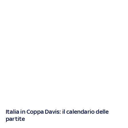
Italia in Coppa Davis: il calendario delle
partite