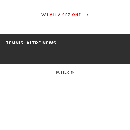
VAI ALLA SEZIONE
TENNIS: ALTRE NEWS
PUBBLICITÀ