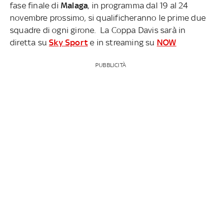
fase finale di
Malaga
, in programma dal 19 al 24
novembre prossimo, si qualificheranno le prime due
squadre di ogni girone. La Coppa Davis sarà in
diretta su
Sky Sport
e in streaming su
NOW
PUBBLICITÀ