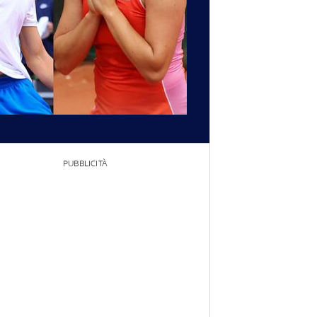
PUBBLICITÀ