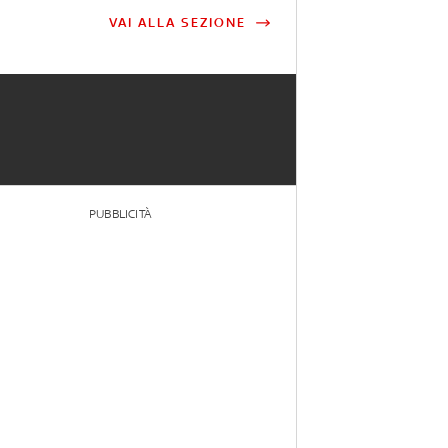
VAI ALLA SEZIONE
PUBBLICITÀ