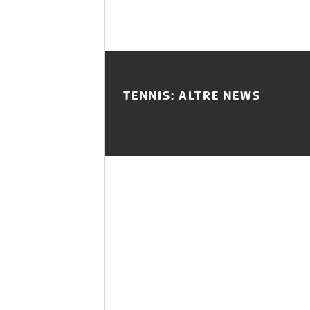
TENNIS: ALTRE NEWS