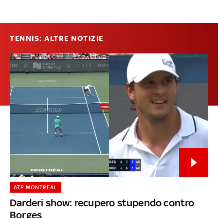
TENNIS: ALTRE NOTIZIE
ATP MONTREAL
Darderi show: recupero stupendo contro
Borges