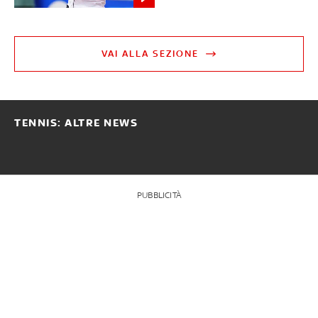
VAI ALLA SEZIONE
TENNIS: ALTRE NEWS
PUBBLICITÀ