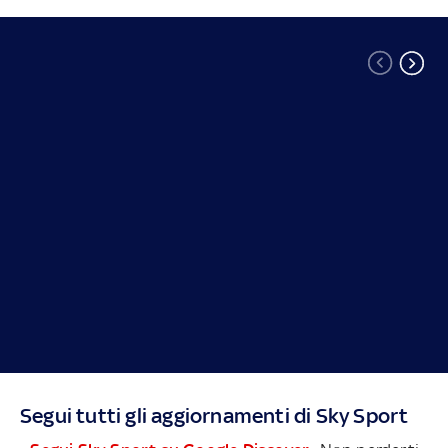
Segui tutti gli aggiornamenti di Sky Sport