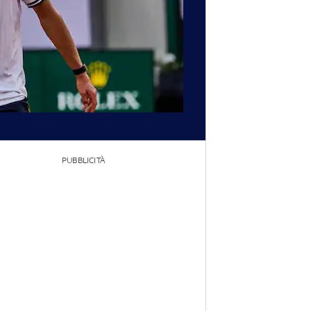
PUBBLICITÀ