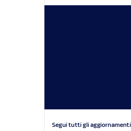
Segui tutti gli aggiornamenti