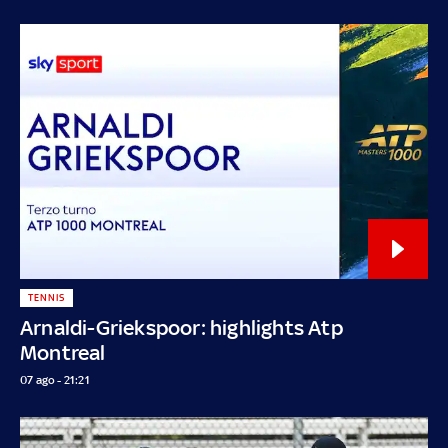
TENNIS
Arnaldi-Griekspoor: highlights Atp
Montreal
07 ago - 21:21