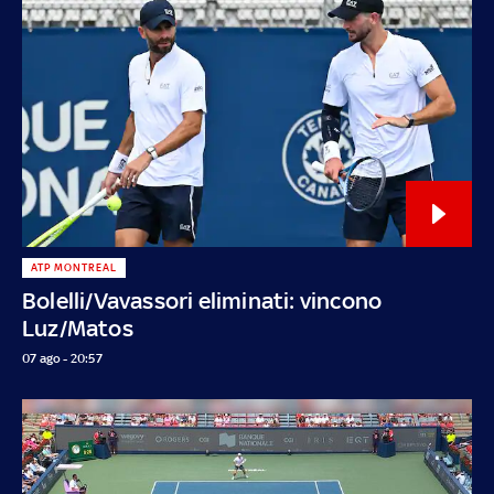
ATP MONTREAL
Bolelli/Vavassori eliminati: vincono
Luz/Matos
07 ago - 20:57