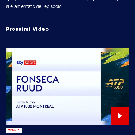
si è lamentato dell'episodio.
Prossimi Video
TENNIS