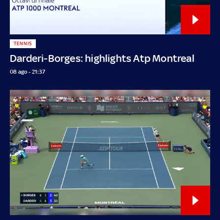
TENNIS
Darderi-Borges: highlights Atp Montreal
08 ago - 21:37