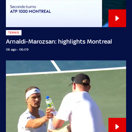
TENNIS
Arnaldi-Marozsan: highlights Montreal
06 ago - 06:09