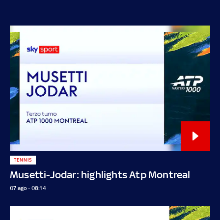
TENNIS
Musetti-Jodar: highlights Atp Montreal
07 ago - 08:14