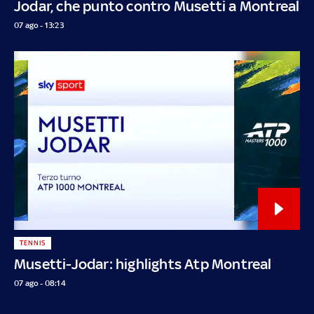
Jodar, che punto contro Musetti a Montreal
07 ago - 13:23
TENNIS
Musetti-Jodar: highlights Atp Montreal
07 ago - 08:14