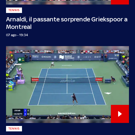
TENNIS
Arnaldi, il passante sorprende Griekspoor a
Montreal
07 ago - 19:34
TENNIS