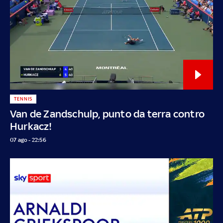
TENNIS
Van de Zandschulp, punto da terra contro
Hurkacz!
07 ago - 22:56