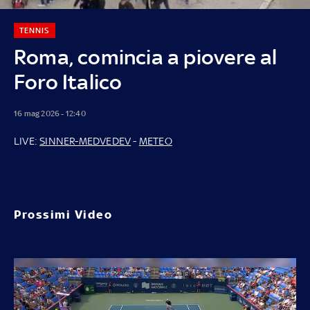
TENNIS
Roma, comincia a piovere al
Foro Italico
16 mag 2026 - 12:40
LIVE:
SINNER-MEDVEDEV
-
METEO
Prossimi Video