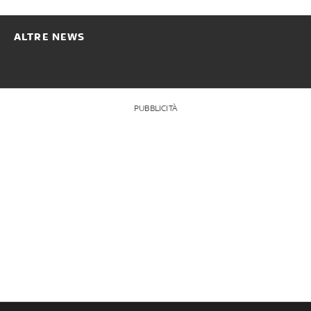
ALTRE NEWS
PUBBLICITÀ