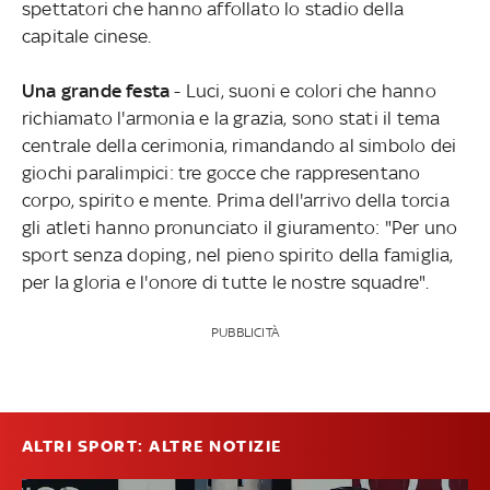
spettatori che hanno affollato lo stadio della
capitale cinese.
Una grande festa
- Luci, suoni e colori che hanno
richiamato l'armonia e la grazia, sono stati il tema
centrale della cerimonia, rimandando al simbolo dei
giochi paralimpici: tre gocce che rappresentano
corpo, spirito e mente. Prima dell'arrivo della torcia
gli atleti hanno pronunciato il giuramento: "Per uno
sport senza doping, nel pieno spirito della famiglia,
per la gloria e l'onore di tutte le nostre squadre".
PUBBLICITÀ
ALTRI SPORT: ALTRE NOTIZIE