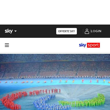
LOGIN
OFFERTE SKY