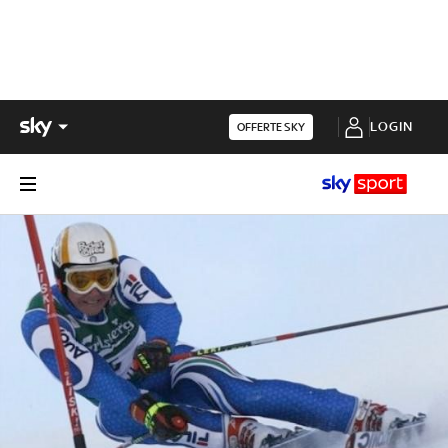
LOGIN
OFFERTE SKY