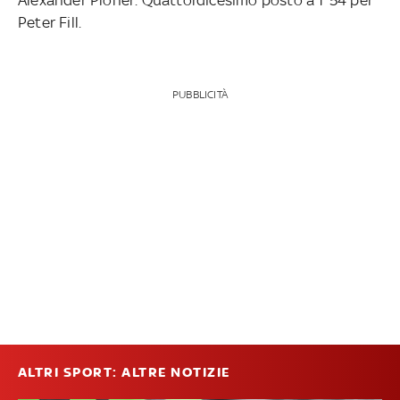
Peter Fill.
PUBBLICITÀ
ALTRI SPORT: ALTRE NOTIZIE