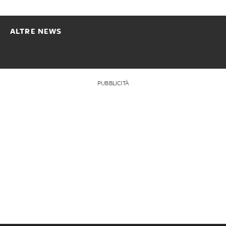
ALTRE NEWS
PUBBLICITÀ