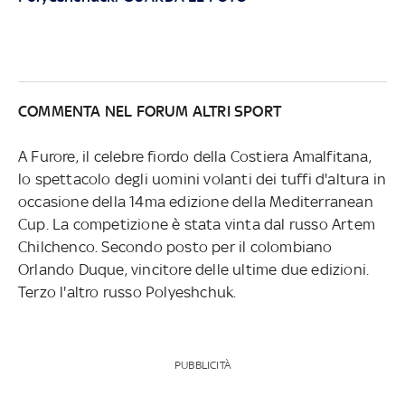
COMMENTA NEL FORUM ALTRI SPORT
A Furore, il celebre fiordo della Costiera Amalfitana,
lo spettacolo degli uomini volanti dei tuffi d'altura in
occasione della 14ma edizione della Mediterranean
Cup. La competizione è stata vinta dal russo Artem
Chilchenco. Secondo posto per il colombiano
Orlando Duque, vincitore delle ultime due edizioni.
Terzo l'altro russo Polyeshchuk.
PUBBLICITÀ