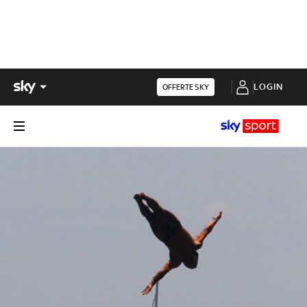
LOGIN
OFFERTE SKY