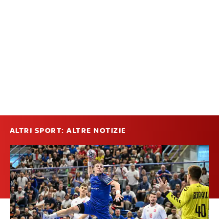
ALTRI SPORT: ALTRE NOTIZIE