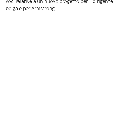
voci relative a un nuovo progetto per il dirigente
belga e per Armstrong.