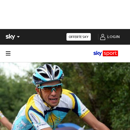
LOGIN
OFFERTE SKY