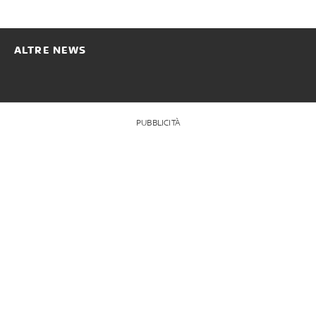
ALTRE NEWS
PUBBLICITÀ